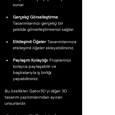
sunar. 
Gerçekçi Görselleştirme
: 
Tasarımlarınızı gerçekçi bir 
şekilde görselleştirmenizi sağlar. 
Etkileşimli Öğeler
: Tasarımlarınıza 
etkileşimli öğeler ekleyebilirsiniz. 
Paylaşım Kolaylığı
: Projelerinizi 
kolayca paylaşabilir ve 
başkalarıyla iş birliği 
yapabilirsiniz. 
Bu özellikler, Gator3D'yi diğer 3D 
tasarım yazılımlarından ayıran 
unsurlardır. 