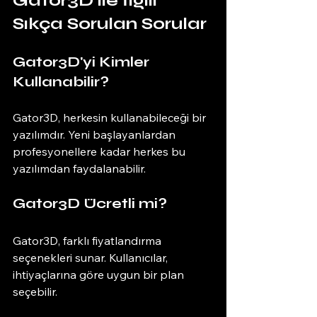
Gator3D ile İlgili 
Sıkça Sorulan Sorular
Gator3D'yi Kimler 
Kullanabilir?
Gator3D, herkesin kullanabileceği bir 
yazılımdır. Yeni başlayanlardan 
profesyonellere kadar herkes bu 
yazılımdan faydalanabilir. 
Gator3D Ücretli mi?
Gator3D, farklı fiyatlandırma 
seçenekleri sunar. Kullanıcılar, 
ihtiyaçlarına göre uygun bir plan 
seçebilir. 