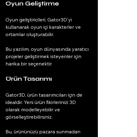
Oyun Geliştirme
Oyun geliştiricileri, Gator3D'yi 
kullanarak oyun içi karakterler ve 
ortamlar oluşturabilir. 
Bu yazılım, oyun dünyasında yaratıcı 
projeler geliştirmek isteyenler için 
harika bir seçenektir. 
Ürün Tasarımı
Gator3D, ürün tasarımcıları için de 
idealdir. Yeni ürün fikirlerinizi 3D 
olarak modelleyebilir ve 
görselleştirebilirsiniz. 
Bu, ürününüzü pazara sunmadan 