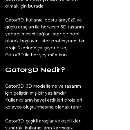
olmak için burada. 
Gator3D, kullanıcı dostu arayüzü ve 
güçlü araçları ile herkesin 3D tasarım 
yapabilmesini sağlar. İster bir hobi 
olarak başlayın, ister profesyonel bir 
proje üzerinde çalışıyor olun, 
Gator3D ile her şey mümkün. 
Gator3D Nedir?
Gator3D, 3D modelleme ve tasarım 
için geliştirilmiş bir yazılımdır. 
Kullanıcıların hayal ettikleri projeleri 
kolayca oluşturmasına olanak tanır. 
Gator3D, çeşitli araçlar ve özellikler 
sunarak, kullanıcıların karmaşık 