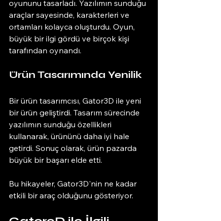
oyununu tasarladı. Yazılımın sunduğu 
araçlar sayesinde, karakterleri ve 
ortamları kolayca oluşturdu. Oyun, 
büyük bir ilgi gördü ve birçok kişi 
tarafından oynandı. 
Ürün Tasarımında Yenilik
Bir ürün tasarımcısı, Gator3D ile yeni 
bir ürün geliştirdi. Tasarım sürecinde 
yazılımın sunduğu özellikleri 
kullanarak, ürününü daha iyi hale 
getirdi. Sonuç olarak, ürün pazarda 
büyük bir başarı elde etti. 
Bu hikayeler, Gator3D'nin ne kadar 
etkili bir araç olduğunu gösteriyor. 