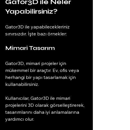
Gator3D ile Neler 
Yapabilirsiniz?
Gator3D ile yapabilecekleriniz 
sınırsızdır. İşte bazı örnekler:
Mimari Tasarım
Gator3D, mimari projeler için 
mükemmel bir araçtır. Ev, ofis veya 
herhangi bir yapı tasarlamak için 
kullanabilirsiniz. 
Kullanıcılar, Gator3D ile mimari 
projelerini 3D olarak görselleştirerek, 
tasarımlarını daha iyi anlamalarına 
yardımcı olur. 