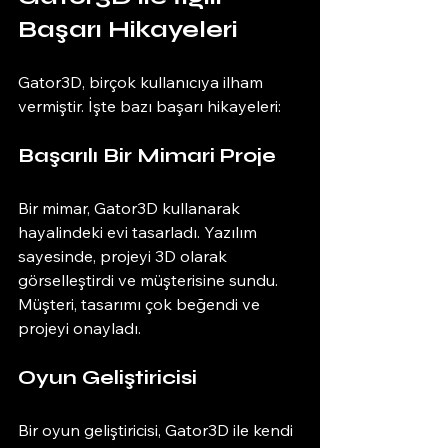
Başarı Hikayeleri
Gator3D, birçok kullanıcıya ilham 
vermiştir. İşte bazı başarı hikayeleri:
Başarılı Bir Mimari Proje
Bir mimar, Gator3D kullanarak 
hayalindeki evi tasarladı. Yazılım 
sayesinde, projeyi 3D olarak 
görselleştirdi ve müşterisine sundu. 
Müşteri, tasarımı çok beğendi ve 
projeyi onayladı. 
Oyun Geliştiricisi
Bir oyun geliştiricisi, Gator3D ile kendi 